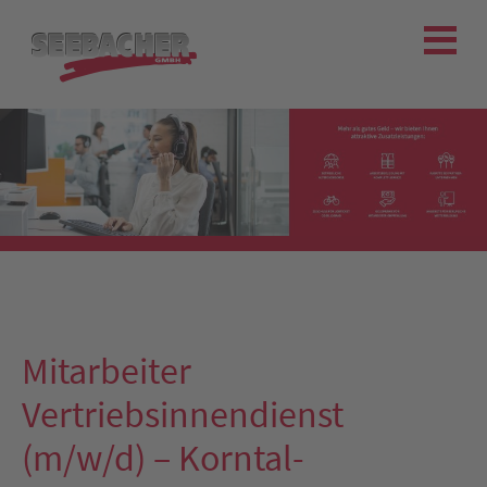
Mitarbeiter
Vertriebsinnendienst
(m/w/d) – Korntal-