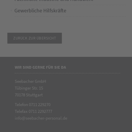
Gewerbliche Hilfskräfte
ZURÜCK ZUR ÜBERSICHT
WIR SIND GERNE FÜR SIE DA
Seebacher GmbH
Tübinger Str. 15
70178 Stuttgart
Telefon 0711 229270
Telefax 0711 2292777
info@seebacher-personal.de