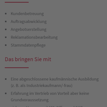
Kundenbetreuung
Auftragsabwicklung
Angebotserstellung
Reklamationsbearbeitung
Stammdatenpflege
Das bringen Sie mit
Eine abgeschlossene kaufmännische Ausbildung
(z. B. als Industriekaufmann/-frau)
Erfahrung im Vertrieb von Vorteil aber keine
Grundvoraussetzung