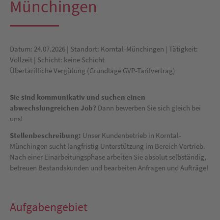
Münchingen
Datum: 24.07.2026 | Standort: Korntal-Münchingen | Tätigkeit:
Vollzeit | Schicht: keine Schicht
Übertarifliche Vergütung (Grundlage GVP-Tarifvertrag)
Sie sind kommunikativ und suchen einen
abwechslungreichen Job?
Dann bewerben Sie sich gleich bei
uns!
Stellenbeschreibung:
Unser Kundenbetrieb in Korntal-
Münchingen sucht langfristig Unterstützung im Bereich Vertrieb.
Nach einer Einarbeitungsphase arbeiten Sie absolut selbständig,
betreuen Bestandskunden und bearbeiten Anfragen und Aufträge!
Aufgabengebiet