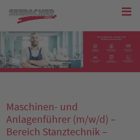
Maschinen- und
Anlagenführer (m/w/d) –
Bereich Stanztechnik –