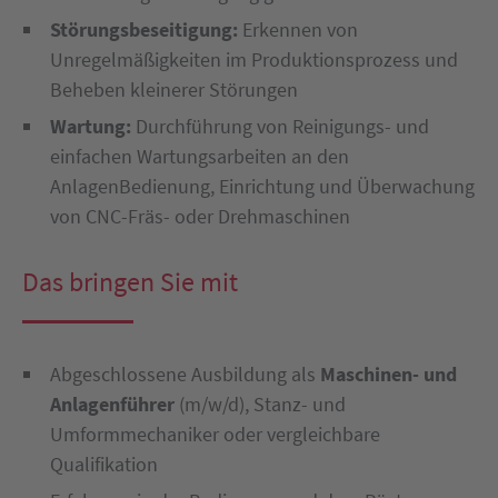
Störungsbeseitigung:
Erkennen von
Unregelmäßigkeiten im Produktionsprozess und
Beheben kleinerer Störungen
Wartung:
Durchführung von Reinigungs- und
einfachen Wartungsarbeiten an den
AnlagenBedienung, Einrichtung und Überwachung
von CNC-Fräs- oder Drehmaschinen
Das bringen Sie mit
Abgeschlossene Ausbildung als
Maschinen- und
Anlagenführer
(m/w/d), Stanz- und
Umformmechaniker oder vergleichbare
Qualifikation