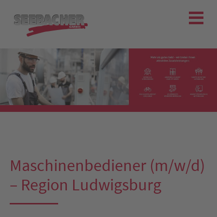
Maschinenbediener (m/w/d)
– Region Ludwigsburg