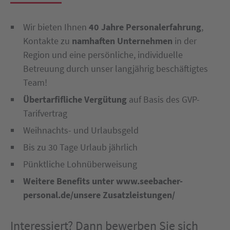
Wir bieten Ihnen
40 Jahre Personalerfahrung
,
Kontakte zu
namhaften Unternehmen
in der
Region und eine persönliche, individuelle
Betreuung durch unser langjährig beschäftigtes
Team!
Übertarfifliche Vergütung
auf Basis des GVP-
Tarifvertrag
Weihnachts- und Urlaubsgeld
Bis zu 30 Tage Urlaub jährlich
Pünktliche Lohnüberweisung
Weitere Benefits unter www.seebacher-
personal.de/unsere Zusatzleistungen/
Interessiert? Dann bewerben Sie sich